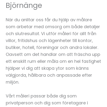
Björnänge
När du anlitar oss får du hjälp av målare
som arbetar med omsorg om både detaljer
och slutresultat. Vi utför måleri för allt från
villor, fritidshus och lägenheter till kontor,
butiker, hotell, föreningar och andra lokaler.
Oavsett om det handlar om att fräscha upp
ett enskilt rum eller måla om en hel fastighet
hjälper vi dig att skapa ytor som känns
välgjorda, hållbara och anpassade efter
miljön.
Vårt måleri passar både dig som
privatperson och dig som företagare i