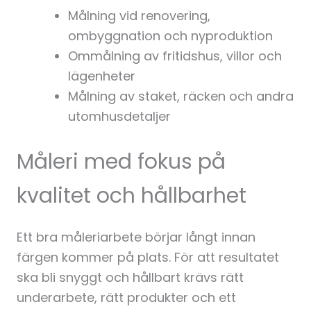
Målning vid renovering,
ombyggnation och nyproduktion
Ommålning av fritidshus, villor och
lägenheter
Målning av staket, räcken och andra
utomhusdetaljer
Måleri med fokus på
kvalitet och hållbarhet
Ett bra måleriarbete börjar långt innan
färgen kommer på plats. För att resultatet
ska bli snyggt och hållbart krävs rätt
underarbete, rätt produkter och ett