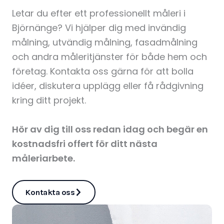
Letar du efter ett professionellt måleri i
Björnänge? Vi hjälper dig med invändig
målning, utvändig målning, fasadmålning
och andra måleritjänster för både hem och
företag. Kontakta oss gärna för att bolla
idéer, diskutera upplägg eller få rådgivning
kring ditt projekt.
Hör av dig till oss redan idag och begär en
kostnadsfri offert för ditt nästa
måleriarbete.
Kontakta oss