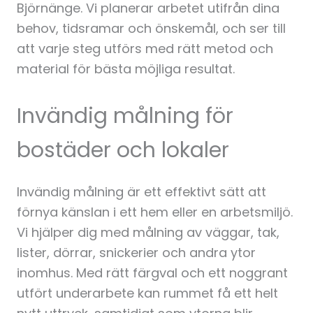
Björnänge. Vi planerar arbetet utifrån dina
behov, tidsramar och önskemål, och ser till
att varje steg utförs med rätt metod och
material för bästa möjliga resultat.
Invändig målning för
bostäder och lokaler
Invändig målning är ett effektivt sätt att
förnya känslan i ett hem eller en arbetsmiljö.
Vi hjälper dig med målning av väggar, tak,
lister, dörrar, snickerier och andra ytor
inomhus. Med rätt färgval och ett noggrant
utfört underarbete kan rummet få ett helt