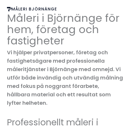
MÅLERI BJÖRNÄNGE
Måleri i Björnänge för
hem, företag och
fastigheter
Vi hjälper privatpersoner, företag och
fastighetsägare med professionella
måleritjänster i Björnänge med omnejd. Vi
utför både invändig och utvändig målning
med fokus på noggrant förarbete,
hållbara material och ett resultat som
lyfter helheten.
Professionellt måleri i