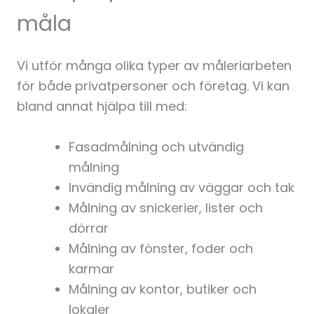
måla
Vi utför många olika typer av måleriarbeten
för både privatpersoner och företag. Vi kan
bland annat hjälpa till med:
Fasadmålning och utvändig
målning
Invändig målning av väggar och tak
Målning av snickerier, lister och
dörrar
Målning av fönster, foder och
karmar
Målning av kontor, butiker och
lokaler