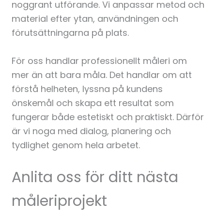
noggrant utförande. Vi anpassar metod och
material efter ytan, användningen och
förutsättningarna på plats.
För oss handlar professionellt måleri om
mer än att bara måla. Det handlar om att
förstå helheten, lyssna på kundens
önskemål och skapa ett resultat som
fungerar både estetiskt och praktiskt. Därför
är vi noga med dialog, planering och
tydlighet genom hela arbetet.
Anlita oss för ditt nästa
måleriprojekt