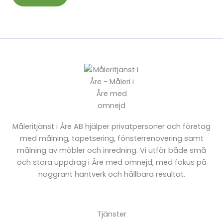
Måleritjänst i Åre AB hjälper privatpersoner och företag
med målning, tapetsering, fönsterrenovering samt
målning av möbler och inredning. Vi utför både små
och stora uppdrag i Åre med omnejd, med fokus på
noggrant hantverk och hållbara resultat.
Tjänster